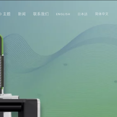
RO 主题
新闻
联系我们
ENGLISH
日本語
简体中文