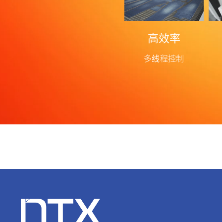
高效率
多线程控制