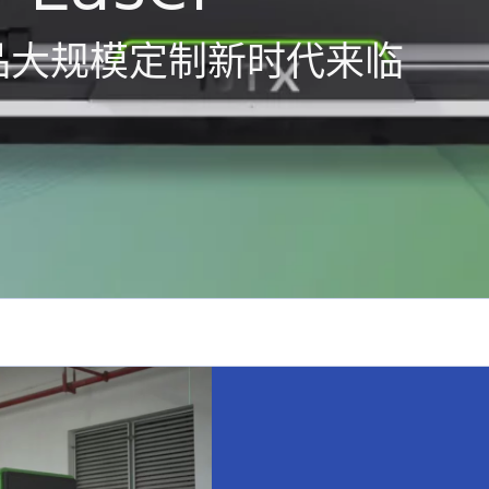
品大规模定制新时代来临