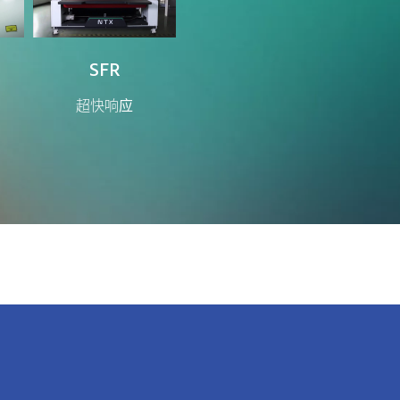
SFR
超快响应